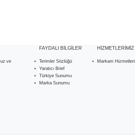
FAYDALI BİLGİLER
HİZMETLERİMİZ
muz ve
Terimler Sözlüğü
Markam Hizmetleri
Yaratıcı Brief
Türkiye Sunumu
Marka Sunumu