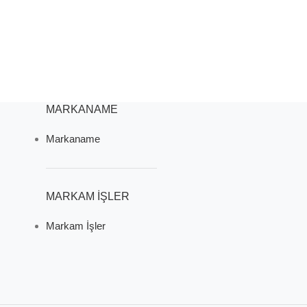
MARKANAME
Markaname
MARKAM İŞLER
Markam İşler