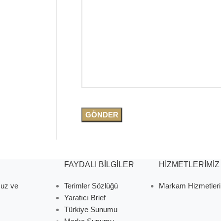
FAYDALI BİLGİLER
HİZMETLERİMİZ
muz ve
Terimler Sözlüğü
Markam Hizmetleri
Yaratıcı Brief
Türkiye Sunumu