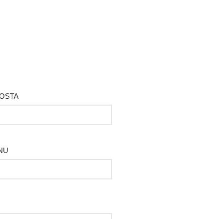
POSTA
NU