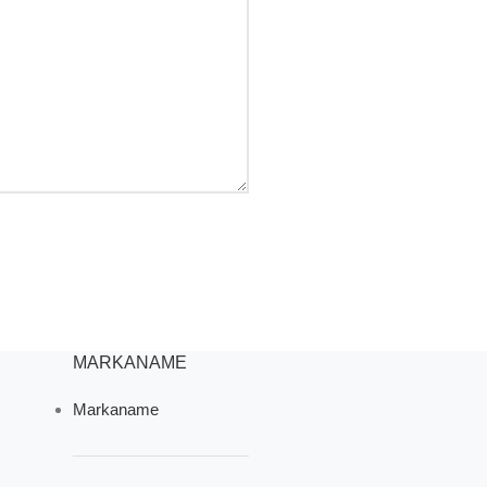
MARKANAME
Markaname